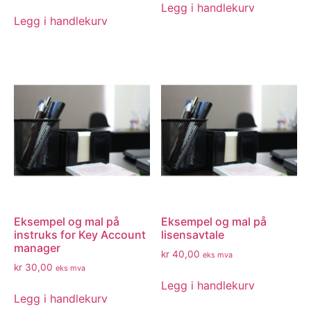
Legg i handlekurv
Legg i handlekurv
Eksempel og mal på
Eksempel og mal på
instruks for Key Account
lisensavtale
manager
kr
40,00
eks mva
kr
30,00
eks mva
Legg i handlekurv
Legg i handlekurv