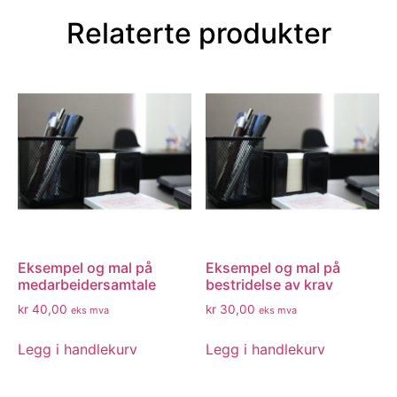
Relaterte produkter
Eksempel og mal på
Eksempel og mal på
medarbeidersamtale
bestridelse av krav
kr
40,00
kr
30,00
eks mva
eks mva
Legg i handlekurv
Legg i handlekurv