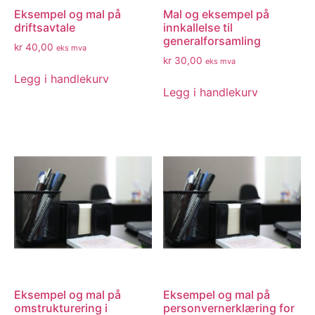
Eksempel og mal på
Mal og eksempel på
driftsavtale
innkallelse til
generalforsamling
kr
40,00
eks mva
kr
30,00
eks mva
Legg i handlekurv
Legg i handlekurv
Eksempel og mal på
Eksempel og mal på
omstrukturering i
personvernerklæring for