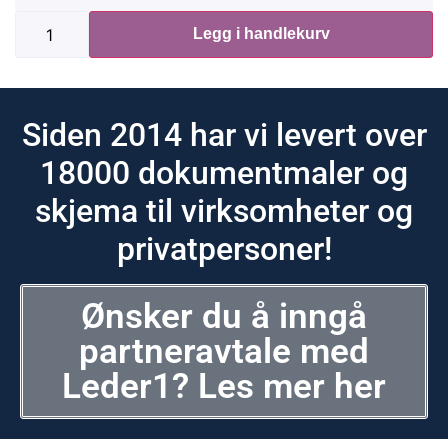
Legg i handlekurv
Siden 2014 har vi levert over
18000 dokumentmaler og
skjema til virksomheter og
privatpersoner!
Ønsker du å inngå
partneravtale med
Leder1? Les mer her