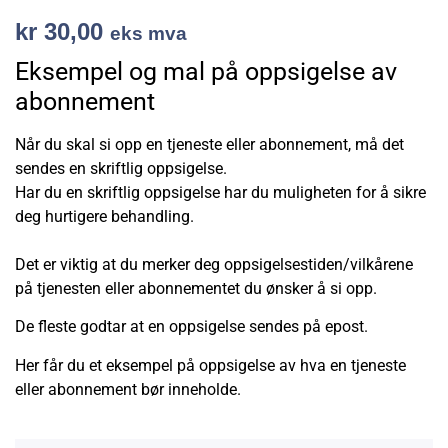
kr
30,00
eks mva
Eksempel og mal på oppsigelse av
abonnement
Når du skal si opp en tjeneste eller abonnement, må det
sendes en skriftlig oppsigelse.
Har du en skriftlig oppsigelse har du muligheten for å sikre
deg hurtigere behandling.
Det er viktig at du merker deg oppsigelsestiden/vilkårene
på tjenesten eller abonnementet du ønsker å si opp.
De fleste godtar at en oppsigelse sendes på epost.
Her får du et eksempel på oppsigelse av hva en tjeneste
eller abonnement bør inneholde.