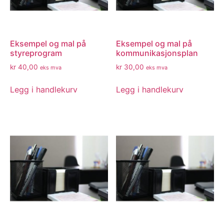
Eksempel og mal på
Eksempel og mal på
styreprogram
kommunikasjonsplan
kr
40,00
kr
30,00
eks mva
eks mva
Legg i handlekurv
Legg i handlekurv