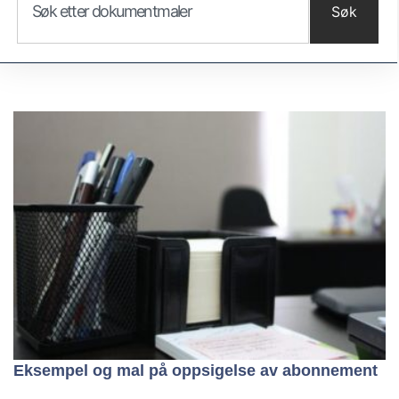
Søk
Eksempel og mal på oppsigelse av abonnement