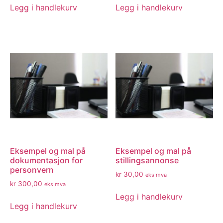
Legg i handlekurv
Legg i handlekurv
Eksempel og mal på
Eksempel og mal på
dokumentasjon for
stillingsannonse
personvern
kr
30,00
eks mva
kr
300,00
eks mva
Legg i handlekurv
Legg i handlekurv