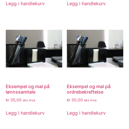
Legg i handlekurv
Legg i handlekurv
Eksempel og mal på
Eksempel og mal på
lønnssamtale
ordrebekreftelse
kr
35,00
kr
30,00
eks mva
eks mva
Legg i handlekurv
Legg i handlekurv