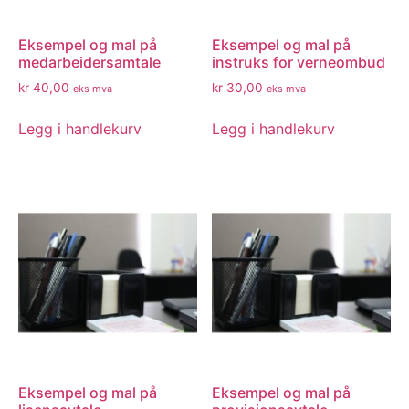
Eksempel og mal på
Eksempel og mal på
medarbeidersamtale
instruks for verneombud
kr
40,00
kr
30,00
eks mva
eks mva
Legg i handlekurv
Legg i handlekurv
Eksempel og mal på
Eksempel og mal på