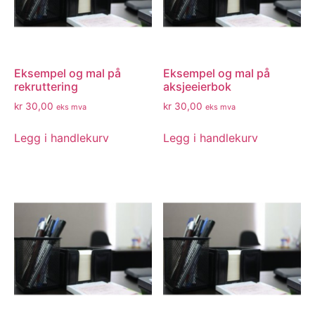
Eksempel og mal på
Eksempel og mal på
rekruttering
aksjeeierbok
kr
30,00
kr
30,00
eks mva
eks mva
Legg i handlekurv
Legg i handlekurv