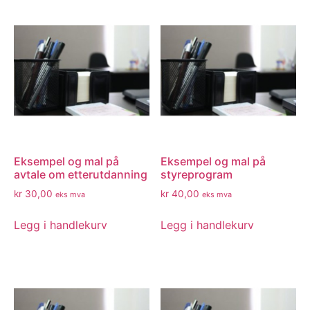
Eksempel og mal på
Eksempel og mal på
avtale om etterutdanning
styreprogram
kr
30,00
kr
40,00
eks mva
eks mva
Legg i handlekurv
Legg i handlekurv