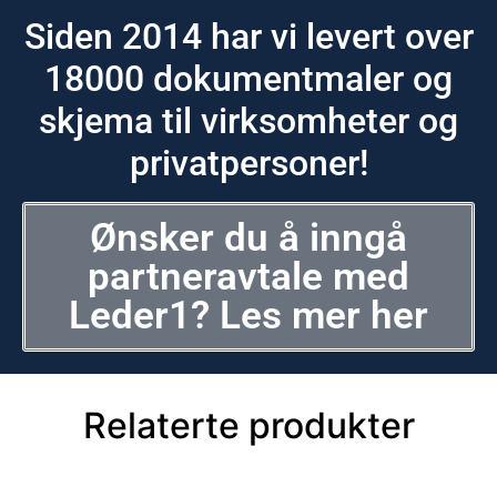
Siden 2014 har vi levert over
18000 dokumentmaler og
skjema til virksomheter og
privatpersoner!
Ønsker du å inngå
partneravtale med
Leder1? Les mer her
Relaterte produkter