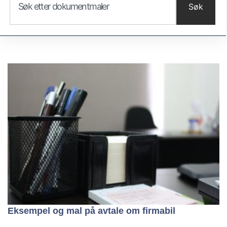
Søk
Eksempel og mal på avtale om firmabil