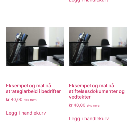
Eksempel og mal på
Eksempel og mal på
strategiarbeid i bedrifter
stiftelsesdokumenter og
vedtekter
kr
40,00
eks mva
kr
40,00
eks mva
Legg i handlekurv
Legg i handlekurv