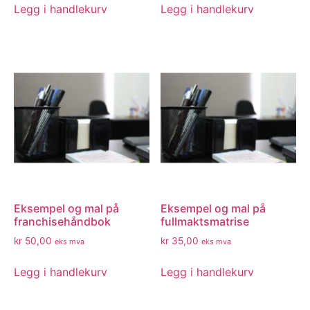
Legg i handlekurv
Legg i handlekurv
Eksempel og mal på
Eksempel og mal på
franchisehåndbok
fullmaktsmatrise
kr
50,00
kr
35,00
eks mva
eks mva
Legg i handlekurv
Legg i handlekurv