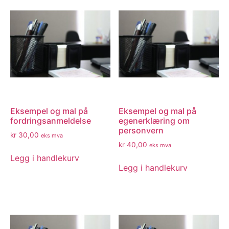
Eksempel og mal på
Eksempel og mal på
fordringsanmeldelse
egenerklæring om
personvern
kr
30,00
eks mva
kr
40,00
eks mva
Legg i handlekurv
Legg i handlekurv