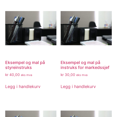
Eksempel og mal på
Eksempel og mal på
styreinstruks
instruks for markedssjef
kr
40,00
kr
30,00
eks mva
eks mva
Legg i handlekurv
Legg i handlekurv