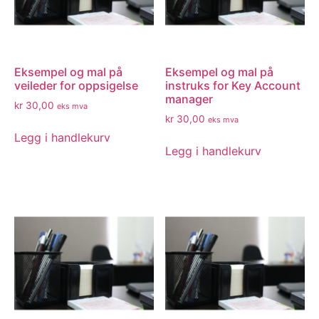
Eksempel og mal på
Eksempel og mal på
veileder for oppsigelse
instruks for Key Account
manager
kr
30,00
eks mva
kr
30,00
eks mva
Legg i handlekurv
Legg i handlekurv