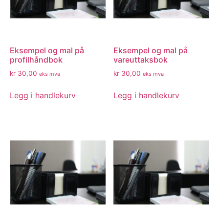
Eksempel og mal på
Eksempel og mal på
profilhåndbok
vareuttaksbok
kr
30,00
kr
30,00
eks mva
eks mva
Legg i handlekurv
Legg i handlekurv