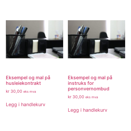
Eksempel og mal på
Eksempel og mal på
husleiekontrakt
instruks for
personvernombud
kr
30,00
eks mva
kr
30,00
eks mva
Legg i handlekurv
Legg i handlekurv