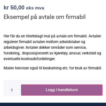
kr
50,00
eks mva
Eksempel på avtale om firmabil
Her får du en tilrettelagt mal på avtale om firmabil. Avtalen
regulerer firmabil avtalen mellom arbeidstaker og
arbeidsgiver. Avtalen dekker områder som service,
forsikring, disposisjonsrett av kjøretøy, ansvar, verksted og
eventuelle kostnadsfordelinger.
Malen henviser også til beskatning etc. for bruk av firmabil.
Legg i handlekurv