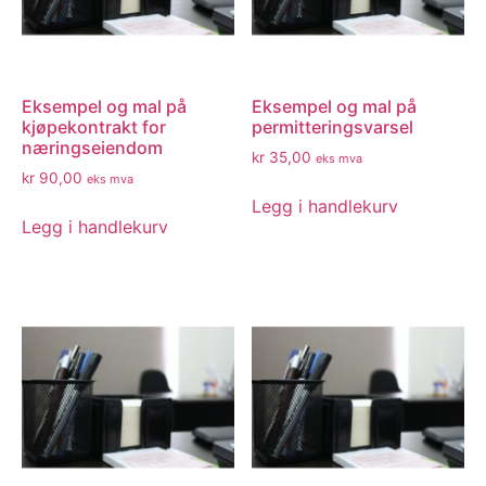
Eksempel og mal på
Eksempel og mal på
kjøpekontrakt for
permitteringsvarsel
næringseiendom
kr
35,00
eks mva
kr
90,00
eks mva
Legg i handlekurv
Legg i handlekurv