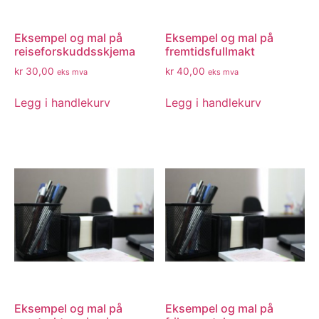
Eksempel og mal på
Eksempel og mal på
reiseforskuddsskjema
fremtidsfullmakt
kr
30,00
kr
40,00
eks mva
eks mva
Legg i handlekurv
Legg i handlekurv
Eksempel og mal på
Eksempel og mal på