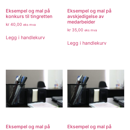
Eksempel og mal på
Eksempel og mal på
konkurs til tingretten
avskjedigelse av
medarbeider
kr
40,00
eks mva
kr
35,00
eks mva
Legg i handlekurv
Legg i handlekurv
Eksempel og mal på
Eksempel og mal på