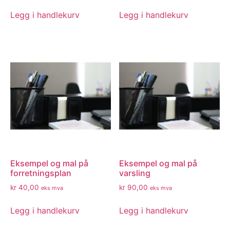
Legg i handlekurv
Legg i handlekurv
Eksempel og mal på
Eksempel og mal på
forretningsplan
varsling
kr
40,00
kr
90,00
eks mva
eks mva
Legg i handlekurv
Legg i handlekurv