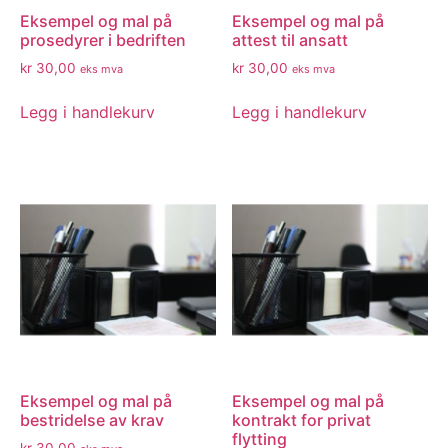
Eksempel og mal på
Eksempel og mal på
prosedyrer i bedriften
attest til ansatt
kr
30,00
kr
30,00
eks mva
eks mva
Legg i handlekurv
Legg i handlekurv
Eksempel og mal på
Eksempel og mal på
bestridelse av krav
kontrakt for privat
flytting