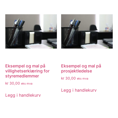
Eksempel og mal på
Eksempel og mal på
villighetserklæring for
prosjektledelse
styremedlemmer
kr
30,00
eks mva
kr
30,00
eks mva
Legg i handlekurv
Legg i handlekurv