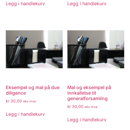
Legg i handlekurv
Legg i handlekurv
Eksempel og mal på due
Mal og eksempel på
diligence
innkallelse til
generalforsamling
kr
30,00
eks mva
kr
30,00
eks mva
Legg i handlekurv
Legg i handlekurv