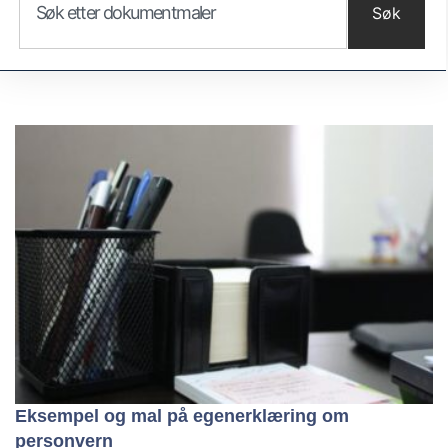
Søk
Eksempel og mal på egenerklæring om
personvern