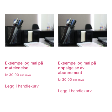
Eksempel og mal på
Eksempel og mal på
møteledelse
oppsigelse av
abonnement
kr
30,00
eks mva
kr
30,00
eks mva
Legg i handlekurv
Legg i handlekurv