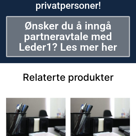
privatpersoner!
Ønsker du å inngå
partneravtale med
Leder1? Les mer her
Relaterte produkter