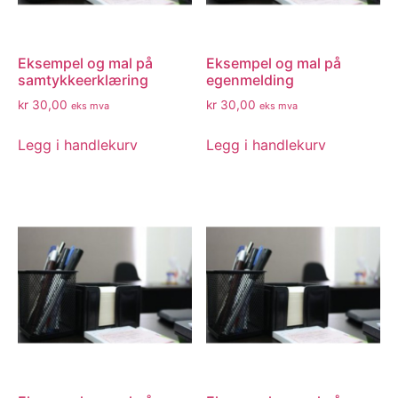
Eksempel og mal på
Eksempel og mal på
samtykkeerklæring
egenmelding
kr
30,00
kr
30,00
eks mva
eks mva
Legg i handlekurv
Legg i handlekurv