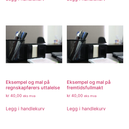
Eksempel og mal på
Eksempel og mal på
regnskapførers uttalelse
fremtidsfullmakt
kr
40,00
kr
40,00
eks mva
eks mva
Legg i handlekurv
Legg i handlekurv