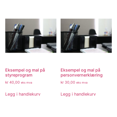
Eksempel og mal på
Eksempel og mal på
styreprogram
personvernerklæring
kr
40,00
kr
30,00
eks mva
eks mva
Legg i handlekurv
Legg i handlekurv