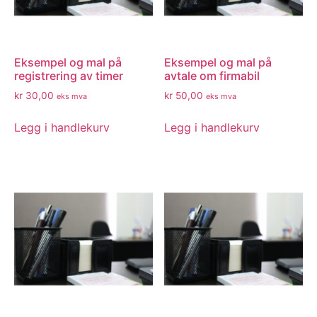
Eksempel og mal på
Eksempel og mal på
registrering av timer
avtale om firmabil
kr
30,00
kr
50,00
eks mva
eks mva
Legg i handlekurv
Legg i handlekurv