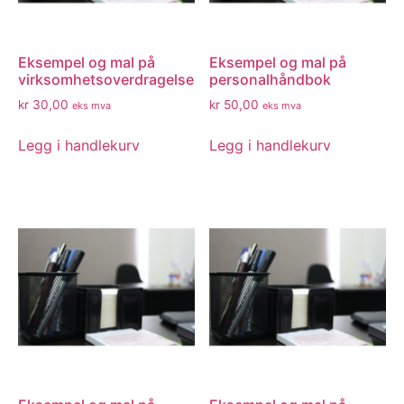
Eksempel og mal på
Eksempel og mal på
virksomhetsoverdragelse
personalhåndbok
kr
30,00
kr
50,00
eks mva
eks mva
Legg i handlekurv
Legg i handlekurv