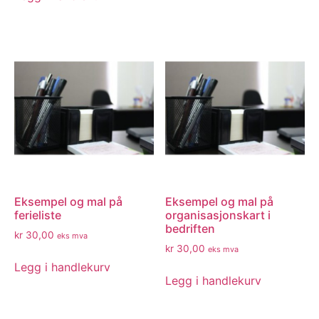
Eksempel og mal på
Eksempel og mal på
ferieliste
organisasjonskart i
bedriften
kr
30,00
eks mva
kr
30,00
eks mva
Legg i handlekurv
Legg i handlekurv