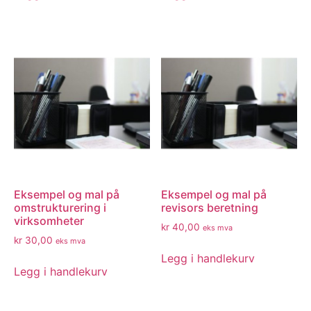
Eksempel og mal på
Eksempel og mal på
omstrukturering i
revisors beretning
virksomheter
kr
40,00
eks mva
kr
30,00
eks mva
Legg i handlekurv
Legg i handlekurv