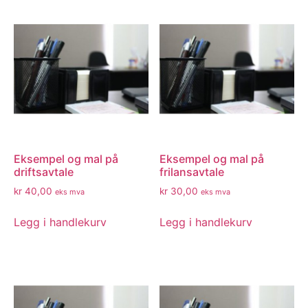
Eksempel og mal på
Eksempel og mal på
driftsavtale
frilansavtale
kr
40,00
kr
30,00
eks mva
eks mva
Legg i handlekurv
Legg i handlekurv