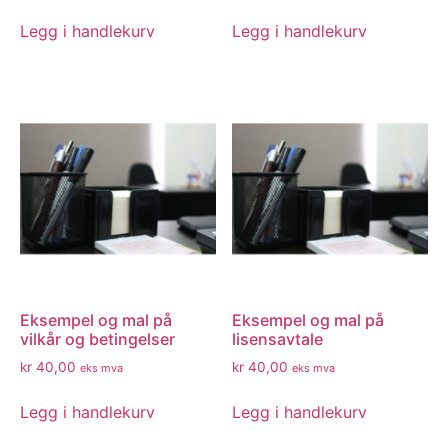
Legg i handlekurv
Legg i handlekurv
Eksempel og mal på
Eksempel og mal på
vilkår og betingelser
lisensavtale
kr
40,00
kr
40,00
eks mva
eks mva
Legg i handlekurv
Legg i handlekurv