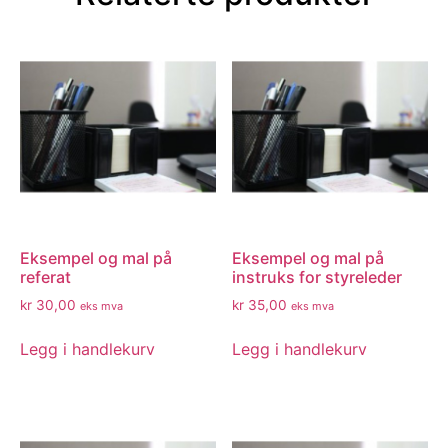
Eksempel og mal på
Eksempel og mal på
referat
instruks for styreleder
kr
30,00
kr
35,00
eks mva
eks mva
Legg i handlekurv
Legg i handlekurv