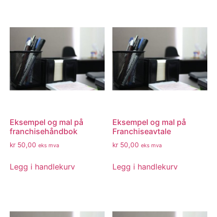
Eksempel og mal på
Eksempel og mal på
franchisehåndbok
Franchiseavtale
kr
50,00
kr
50,00
eks mva
eks mva
Legg i handlekurv
Legg i handlekurv