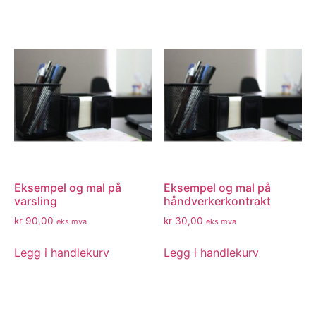
Eksempel og mal på
Eksempel og mal på
varsling
håndverkerkontrakt
kr
90,00
kr
30,00
eks mva
eks mva
Legg i handlekurv
Legg i handlekurv