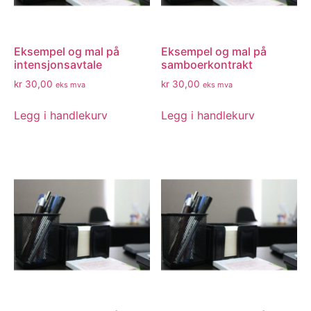
Eksempel og mal på
Eksempel og mal på
intensjonsavtale
samboerkontrakt
kr
30,00
kr
30,00
eks mva
eks mva
Legg i handlekurv
Legg i handlekurv