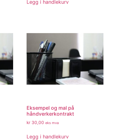
Legg i handlekurv
Eksempel og mal på
håndverkerkontrakt
kr
30,00
eks mva
Legg i handlekurv