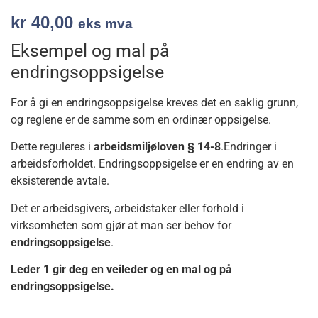
kr
40,00
eks mva
Eksempel og mal på
endringsoppsigelse
For å gi en endringsoppsigelse kreves det en saklig grunn,
og reglene er de samme som en ordinær oppsigelse.
Dette reguleres i
arbeidsmiljøloven § 14-8
.Endringer i
arbeidsforholdet. Endringsoppsigelse er en endring av en
eksisterende avtale.
Det er arbeidsgivers, arbeidstaker eller forhold i
virksomheten som gjør at man ser behov for
endringsoppsigelse
.
Leder 1 gir deg en veileder og en mal og på
endringsoppsigelse.