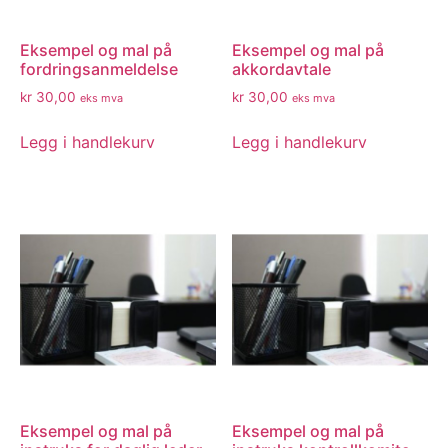
Eksempel og mal på
Eksempel og mal på
fordringsanmeldelse
akkordavtale
kr
30,00
kr
30,00
eks mva
eks mva
Legg i handlekurv
Legg i handlekurv
Eksempel og mal på
Eksempel og mal på