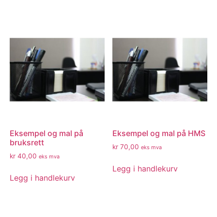
Eksempel og mal på
Eksempel og mal på HMS
bruksrett
kr
70,00
eks mva
kr
40,00
eks mva
Legg i handlekurv
Legg i handlekurv