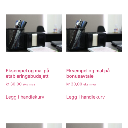
Eksempel og mal på
Eksempel og mal på
etableringsbudsjett
bonusavtale
kr
30,00
kr
30,00
eks mva
eks mva
Legg i handlekurv
Legg i handlekurv