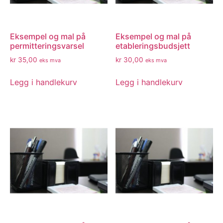
Eksempel og mal på
Eksempel og mal på
permitteringsvarsel
etableringsbudsjett
kr
35,00
kr
30,00
eks mva
eks mva
Legg i handlekurv
Legg i handlekurv