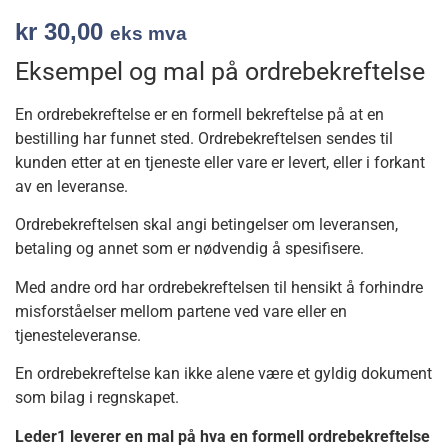
kr
30,00
eks mva
Eksempel og mal på ordrebekreftelse
En ordrebekreftelse er en formell bekreftelse på at en
bestilling har funnet sted. Ordrebekreftelsen sendes til
kunden etter at en tjeneste eller vare er levert, eller i forkant
av en leveranse.
Ordrebekreftelsen skal angi betingelser om leveransen,
betaling og annet som er nødvendig å spesifisere.
Med andre ord har ordrebekreftelsen til hensikt å forhindre
misforståelser mellom partene ved vare eller en
tjenesteleveranse.
En ordrebekreftelse kan ikke alene være et gyldig dokument
som bilag i regnskapet.
Leder1 leverer en mal på hva en formell ordrebekreftelse