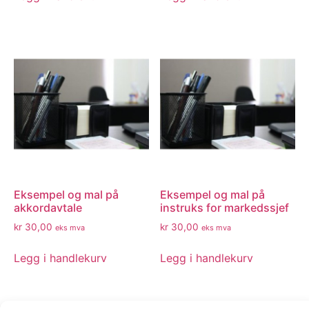
Eksempel og mal på
Eksempel og mal på
akkordavtale
instruks for markedssjef
kr
30,00
kr
30,00
eks mva
eks mva
Legg i handlekurv
Legg i handlekurv