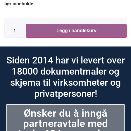
bør inneholde
.
Legg i handlekurv
Siden 2014 har vi levert over
18000 dokumentmaler og
skjema til virksomheter og
privatpersoner!
Ønsker du å inngå
partneravtale med