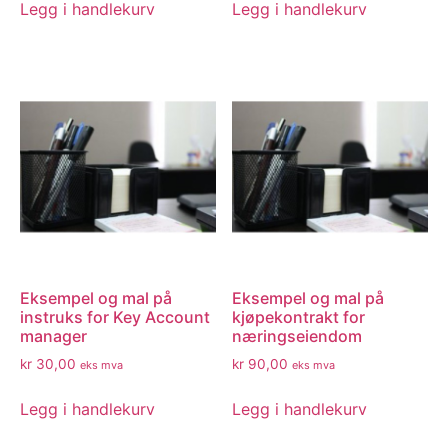
Legg i handlekurv
Legg i handlekurv
Eksempel og mal på
Eksempel og mal på
instruks for Key Account
kjøpekontrakt for
manager
næringseiendom
kr
30,00
kr
90,00
eks mva
eks mva
Legg i handlekurv
Legg i handlekurv