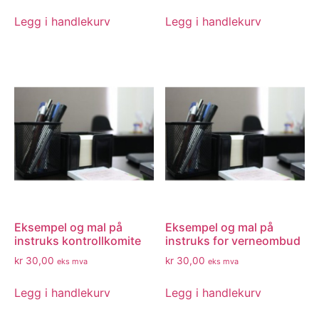
Legg i handlekurv
Legg i handlekurv
Eksempel og mal på
Eksempel og mal på
instruks kontrollkomite
instruks for verneombud
kr
30,00
kr
30,00
eks mva
eks mva
Legg i handlekurv
Legg i handlekurv