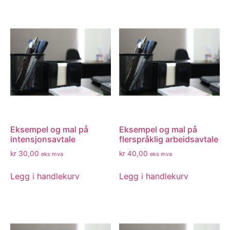
Eksempel og mal på
Eksempel og mal på
intensjonsavtale
flerspråklig arbeidsavtale
kr
30,00
kr
40,00
eks mva
eks mva
Legg i handlekurv
Legg i handlekurv