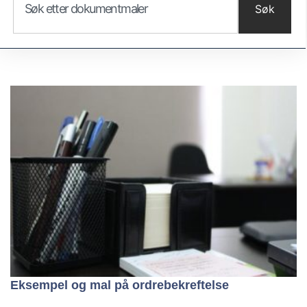
Søk
Eksempel og mal på ordrebekreftelse