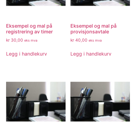
Eksempel og mal på
Eksempel og mal på
registrering av timer
provisjonsavtale
kr
30,00
kr
40,00
eks mva
eks mva
Legg i handlekurv
Legg i handlekurv