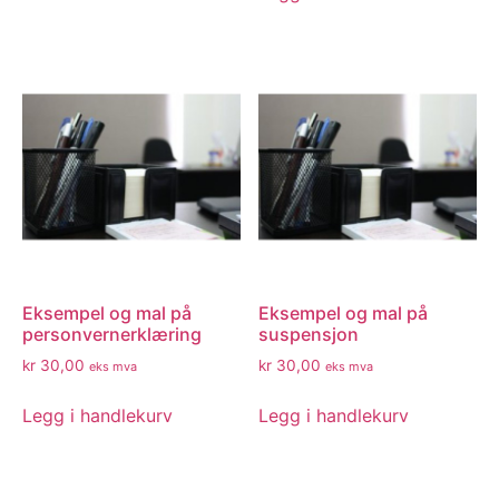
Eksempel og mal på
Eksempel og mal på
personvernerklæring
suspensjon
kr
30,00
kr
30,00
eks mva
eks mva
Legg i handlekurv
Legg i handlekurv