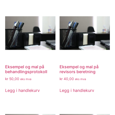
Eksempel og mal på
Eksempel og mal på
behandlingsprotokoll
revisors beretning
kr
50,00
kr
40,00
eks mva
eks mva
Legg i handlekurv
Legg i handlekurv