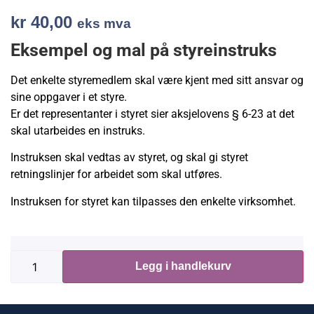
kr
40,00
eks mva
Eksempel og mal på styreinstruks
Det enkelte styremedlem skal være kjent med sitt ansvar og
sine oppgaver i et styre.
Er det representanter i styret sier aksjelovens § 6-23 at det
skal utarbeides en instruks.
Instruksen skal vedtas av styret, og skal gi styret
retningslinjer for arbeidet som skal utføres.
Instruksen for styret kan tilpasses den enkelte virksomhet.
Legg i handlekurv