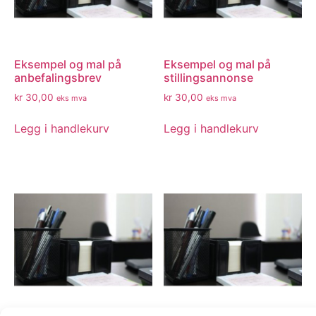
Eksempel og mal på
Eksempel og mal på
anbefalingsbrev
stillingsannonse
kr
30,00
kr
30,00
eks mva
eks mva
Legg i handlekurv
Legg i handlekurv