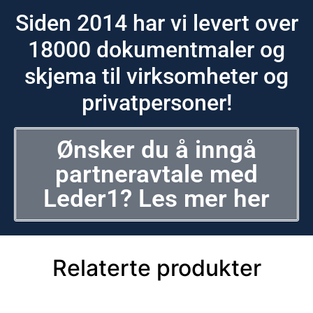
Siden 2014 har vi levert over
18000 dokumentmaler og
skjema til virksomheter og
privatpersoner!
Ønsker du å inngå
partneravtale med
Leder1? Les mer her
Relaterte produkter