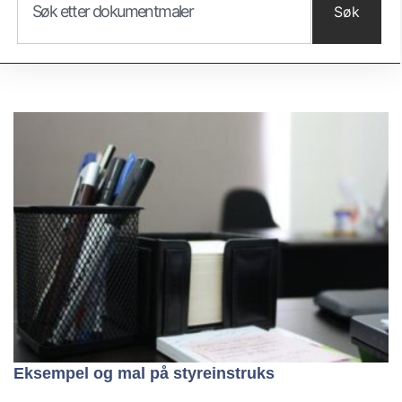
Søk
Eksempel og mal på styreinstruks