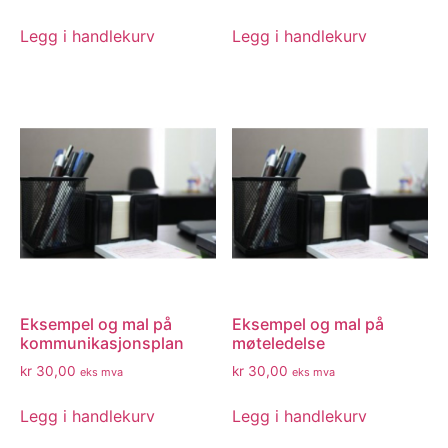
Legg i handlekurv
Legg i handlekurv
Eksempel og mal på
Eksempel og mal på
kommunikasjonsplan
møteledelse
kr
30,00
kr
30,00
eks mva
eks mva
Legg i handlekurv
Legg i handlekurv