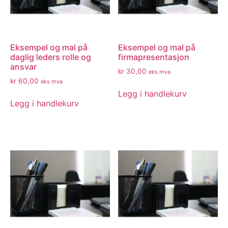
Eksempel og mal på
Eksempel og mal på
daglig leders rolle og
firmapresentasjon
ansvar
kr
30,00
eks mva
kr
60,00
eks mva
Legg i handlekurv
Legg i handlekurv