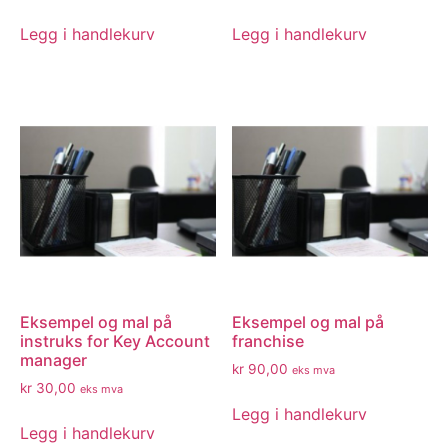
Legg i handlekurv
Legg i handlekurv
Eksempel og mal på
Eksempel og mal på
instruks for Key Account
franchise
manager
kr
90,00
eks mva
kr
30,00
eks mva
Legg i handlekurv
Legg i handlekurv