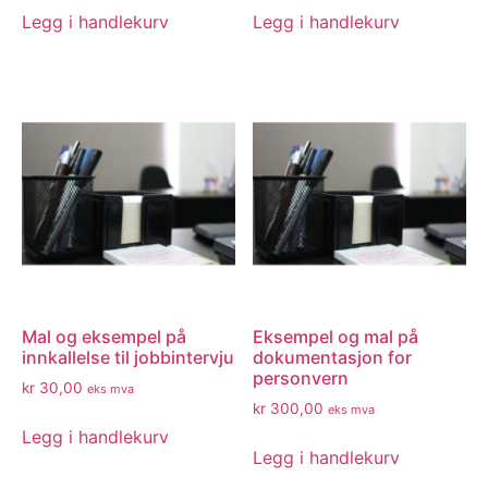
Legg i handlekurv
Legg i handlekurv
Mal og eksempel på
Eksempel og mal på
innkallelse til jobbintervju
dokumentasjon for
personvern
kr
30,00
eks mva
kr
300,00
eks mva
Legg i handlekurv
Legg i handlekurv