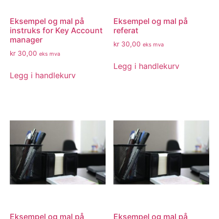
Eksempel og mal på
Eksempel og mal på
instruks for Key Account
referat
manager
kr
30,00
eks mva
kr
30,00
eks mva
Legg i handlekurv
Legg i handlekurv
Eksempel og mal på
Eksempel og mal på