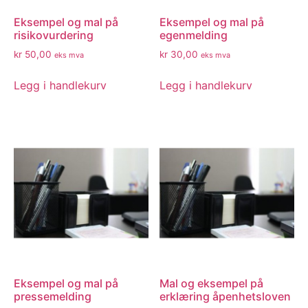
Eksempel og mal på
Eksempel og mal på
risikovurdering
egenmelding
kr
50,00
kr
30,00
eks mva
eks mva
Legg i handlekurv
Legg i handlekurv
Eksempel og mal på
Mal og eksempel på
pressemelding
erklæring åpenhetsloven