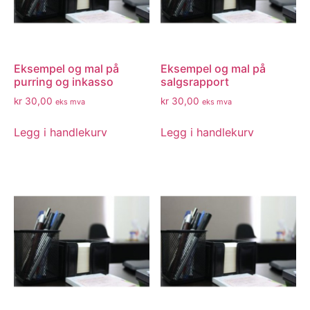
Eksempel og mal på
Eksempel og mal på
purring og inkasso
salgsrapport
kr
30,00
kr
30,00
eks mva
eks mva
Legg i handlekurv
Legg i handlekurv