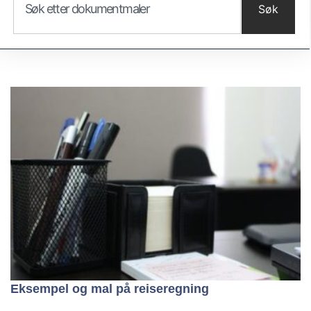
Søk
Eksempel og mal på reiseregning