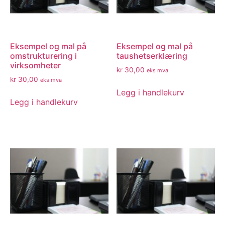
Eksempel og mal på
Eksempel og mal på
omstrukturering i
taushetserklæring
virksomheter
kr
30,00
eks mva
kr
30,00
eks mva
Legg i handlekurv
Legg i handlekurv