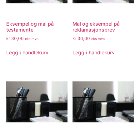
Eksempel og mal på
Mal og eksempel på
testamente
reklamasjonsbrev
kr
30,00
kr
30,00
eks mva
eks mva
Legg i handlekurv
Legg i handlekurv