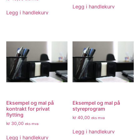
Legg i handlekurv
Legg i handlekurv
Eksempel og mal på
Eksempel og mal på
kontrakt for privat
styreprogram
flytting
kr
40,00
eks mva
kr
30,00
eks mva
Legg i handlekurv
Legg i handlekurv