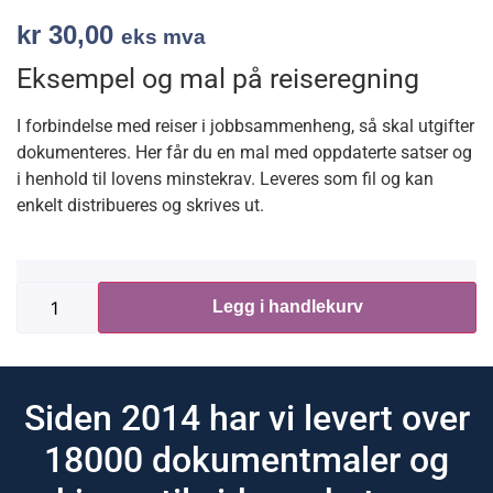
kr
30,00
eks mva
Eksempel og mal på reiseregning
I forbindelse med reiser i jobbsammenheng, så skal utgifter
dokumenteres. Her får du en mal med oppdaterte satser og
i henhold til lovens minstekrav. Leveres som fil og kan
enkelt distribueres og skrives ut.
Legg i handlekurv
Siden 2014 har vi levert over
18000 dokumentmaler og