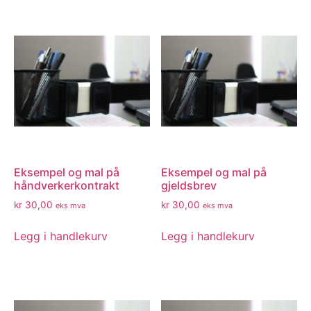
Eksempel og mal på
Eksempel og mal på
håndverkerkontrakt
gjeldsbrev
kr
30,00
kr
30,00
eks mva
eks mva
Legg i handlekurv
Legg i handlekurv