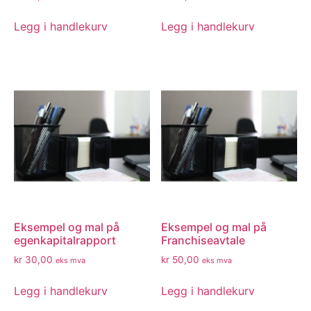
Legg i handlekurv
Legg i handlekurv
Eksempel og mal på
Eksempel og mal på
egenkapitalrapport
Franchiseavtale
kr
30,00
kr
50,00
eks mva
eks mva
Legg i handlekurv
Legg i handlekurv