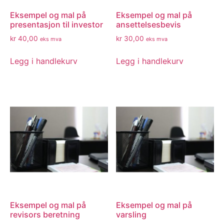
Eksempel og mal på
Eksempel og mal på
presentasjon til investor
ansettelsesbevis
kr
40,00
kr
30,00
eks mva
eks mva
Legg i handlekurv
Legg i handlekurv
Eksempel og mal på
Eksempel og mal på
revisors beretning
varsling