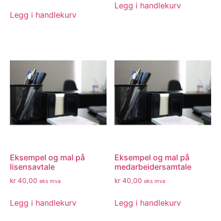
Legg i handlekurv
Legg i handlekurv
Eksempel og mal på
Eksempel og mal på
lisensavtale
medarbeidersamtale
kr
40,00
kr
40,00
eks mva
eks mva
Legg i handlekurv
Legg i handlekurv