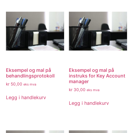
Eksempel og mal på
Eksempel og mal på
behandlingsprotokoll
instruks for Key Account
manager
kr
50,00
eks mva
kr
30,00
eks mva
Legg i handlekurv
Legg i handlekurv