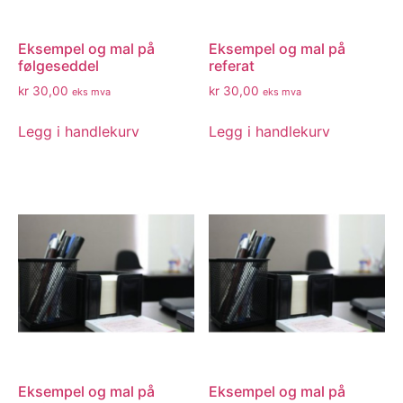
Eksempel og mal på
Eksempel og mal på
følgeseddel
referat
kr
30,00
kr
30,00
eks mva
eks mva
Legg i handlekurv
Legg i handlekurv
Eksempel og mal på
Eksempel og mal på