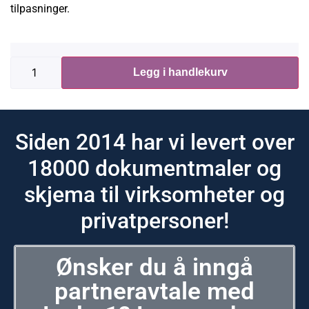
tilpasninger.
Legg i handlekurv
Siden 2014 har vi levert over
18000 dokumentmaler og
skjema til virksomheter og
privatpersoner!
Ønsker du å inngå
partneravtale med