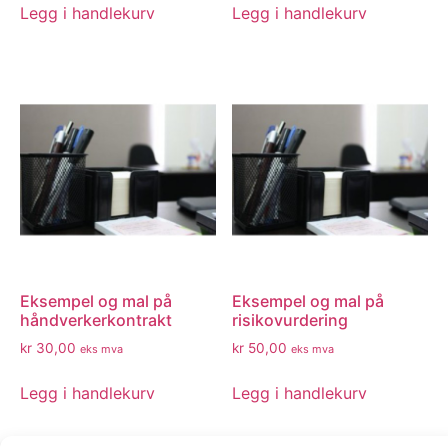
Legg i handlekurv
Legg i handlekurv
Eksempel og mal på
Eksempel og mal på
håndverkerkontrakt
risikovurdering
kr
30,00
kr
50,00
eks mva
eks mva
Legg i handlekurv
Legg i handlekurv