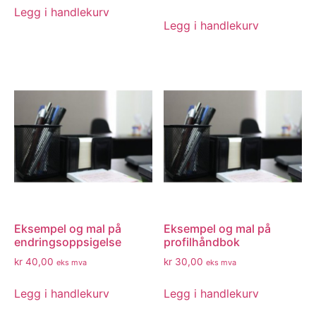
Legg i handlekurv
Legg i handlekurv
Eksempel og mal på
Eksempel og mal på
endringsoppsigelse
profilhåndbok
kr
40,00
kr
30,00
eks mva
eks mva
Legg i handlekurv
Legg i handlekurv