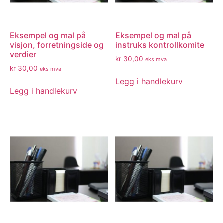
Eksempel og mal på
Eksempel og mal på
visjon, forretningside og
instruks kontrollkomite
verdier
kr
30,00
eks mva
kr
30,00
eks mva
Legg i handlekurv
Legg i handlekurv