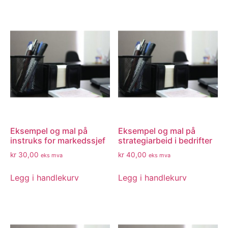
Eksempel og mal på
Eksempel og mal på
instruks for markedssjef
strategiarbeid i bedrifter
kr
30,00
kr
40,00
eks mva
eks mva
Legg i handlekurv
Legg i handlekurv