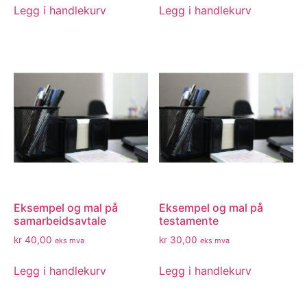
Legg i handlekurv
Legg i handlekurv
Eksempel og mal på
Eksempel og mal på
samarbeidsavtale
testamente
kr
40,00
kr
30,00
eks mva
eks mva
Legg i handlekurv
Legg i handlekurv